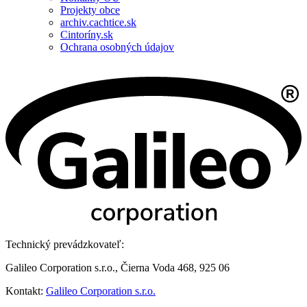
Projekty obce
archiv.cachtice.sk
Cintoríny.sk
Ochrana osobných údajov
Technický prevádzkovateľ:
Galileo Corporation s.r.o., Čierna Voda 468, 925 06
Kontakt:
Galileo Corporation s.r.o.