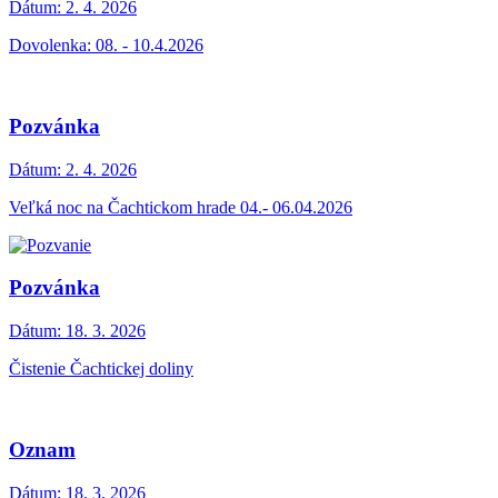
Dátum:
2. 4. 2026
Dovolenka: 08. - 10.4.2026
Pozvánka
Dátum:
2. 4. 2026
Veľká noc na Čachtickom hrade 04.- 06.04.2026
Pozvánka
Dátum:
18. 3. 2026
Čistenie Čachtickej doliny
Oznam
Dátum:
18. 3. 2026