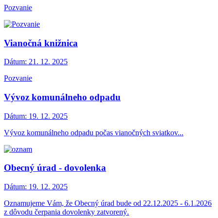
Pozvanie
Vianočná knižnica
Dátum:
21. 12. 2025
Pozvanie
Vývoz komunálneho odpadu
Dátum:
19. 12. 2025
Vývoz komunálneho odpadu počas vianočných sviatkov...
Obecný úrad - dovolenka
Dátum:
19. 12. 2025
Oznamujeme Vám, že Obecný úrad bude od 22.12.2025 - 6.1.2026
z dôvodu čerpania dovolenky zatvorený.