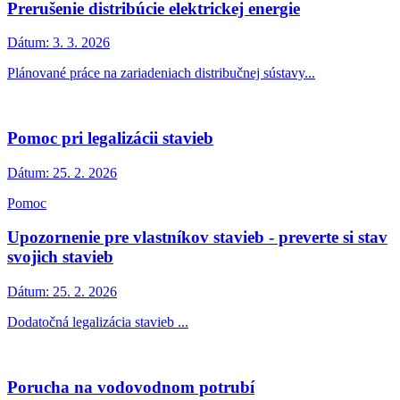
Prerušenie distribúcie elektrickej energie
Dátum:
3. 3. 2026
Plánované práce na zariadeniach distribučnej sústavy...
Pomoc pri legalizácii stavieb
Dátum:
25. 2. 2026
Pomoc
Upozornenie pre vlastníkov stavieb - preverte si stav
svojich stavieb
Dátum:
25. 2. 2026
Dodatočná legalizácia stavieb ...
Porucha na vodovodnom potrubí