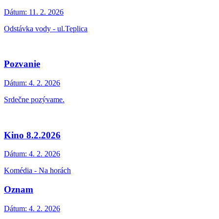
Dátum:
11. 2. 2026
Odstávka vody - ul.Teplica
Pozvanie
Dátum:
4. 2. 2026
Srdečne pozývame.
Kino 8.2.2026
Dátum:
4. 2. 2026
Komédia - Na horách
Oznam
Dátum:
4. 2. 2026