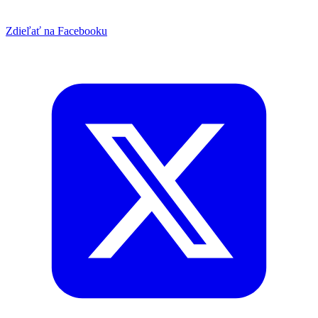
Zdieľať na Facebooku