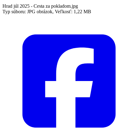
Hrad júl 2025 - Cesta za pokladom.jpg
Typ súboru: JPG obrázok, Veľkosť: 1,22 MB