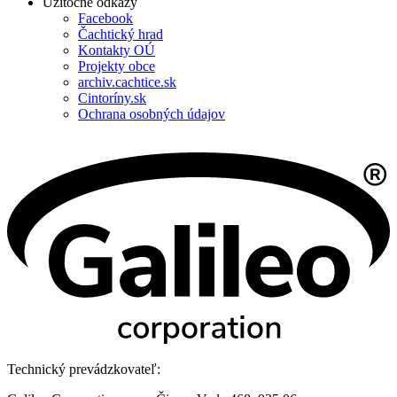
Úžitočné odkazy
Facebook
Čachtický hrad
Kontakty OÚ
Projekty obce
archiv.cachtice.sk
Cintoríny.sk
Ochrana osobných údajov
Technický prevádzkovateľ: