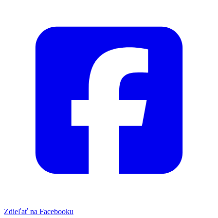
Zdieľať na Facebooku