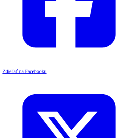
Zdieľať na Facebooku