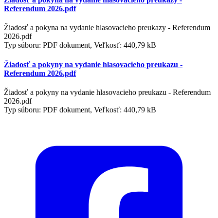
Referendum 2026.pdf
Žiadosť a pokyna na vydanie hlasovacieho preukazy - Referendum
2026.pdf
Typ súboru: PDF dokument, Veľkosť: 440,79 kB
Žiadosť a pokyny na vydanie hlasovacieho preukazu -
Referendum 2026.pdf
Žiadosť a pokyny na vydanie hlasovacieho preukazu - Referendum
2026.pdf
Typ súboru: PDF dokument, Veľkosť: 440,79 kB