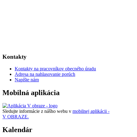
Kontakty
Kontakty na pracovníkov obecného úradu
Adresa na nahlasovanie porúch
Napíšte nám
Mobilná aplikácia
Sledujte informácie z nášho webu v
mobilnej aplikácii -
V OBRAZE.
Kalendár