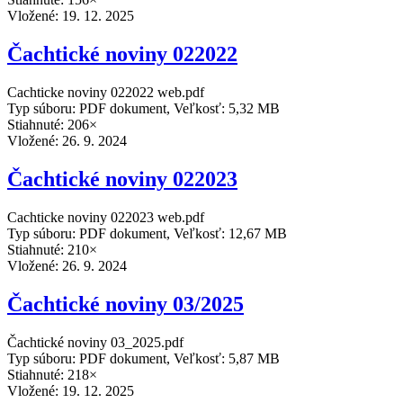
Vložené:
19. 12. 2025
Čachtické noviny 022022
Cachticke noviny 022022 web.pdf
Typ súboru: PDF dokument, Veľkosť: 5,32 MB
Stiahnuté: 206×
Vložené:
26. 9. 2024
Čachtické noviny 022023
Cachticke noviny 022023 web.pdf
Typ súboru: PDF dokument, Veľkosť: 12,67 MB
Stiahnuté: 210×
Vložené:
26. 9. 2024
Čachtické noviny 03/2025
Čachtické noviny 03_2025.pdf
Typ súboru: PDF dokument, Veľkosť: 5,87 MB
Stiahnuté: 218×
Vložené:
19. 12. 2025