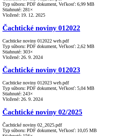
Typ súboru: PDF dokument, Veľkosť: 6,99 MB
Stiahnuté: 281×
Vložené:
19. 12. 2025
Čachtické noviny 012022
Cachticke noviny 012022 web.pdf
Typ súboru: PDF dokument, Veľkosť: 2,62 MB
Stiahnuté: 303×
Vložené:
26. 9. 2024
Čachtické noviny 012023
Cachticke noviny 012023 web.pdf
Typ súboru: PDF dokument, Veľkosť: 5,04 MB
Stiahnuté: 243×
Vložené:
26. 9. 2024
Čachtické noviny 02/2025
Čachtické noviny 02_2025.pdf
Typ súboru: PDF dokument, Veľkosť: 10,05 MB
Stiahnuté: 156×