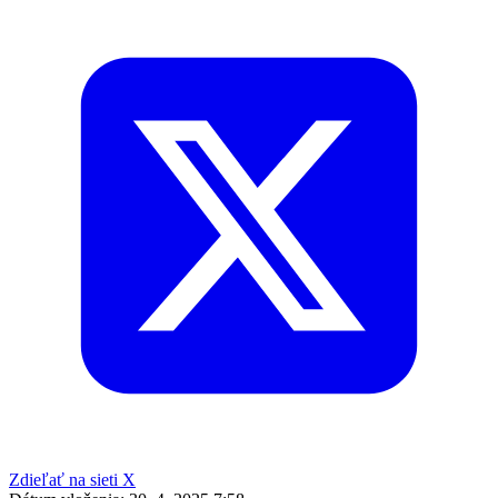
Zdieľať na sieti X