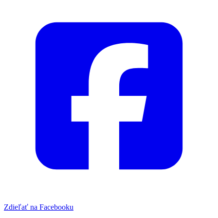
Zdieľať na Facebooku