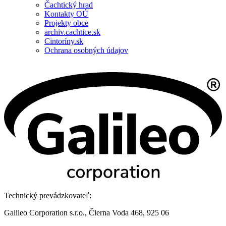
Čachtický hrad
Kontakty OÚ
Projekty obce
archiv.cachtice.sk
Cintoríny.sk
Ochrana osobných údajov
Technický prevádzkovateľ:
Galileo Corporation s.r.o., Čierna Voda 468, 925 06