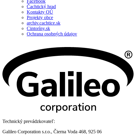
Facebook
Čachtický hrad
Kontakty OÚ
Projekty obce
archiv.cachtice.sk
Cintoríny.sk
Ochrana osobných údajov
Technický prevádzkovateľ:
Galileo Corporation s.r.o., Čierna Voda 468, 925 06