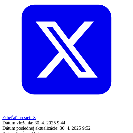
Zdieľať na sieti X
Dátum vloženia:
30. 4. 2025 9:44
Dátum poslednej aktualizácie:
30. 4. 2025 9:52