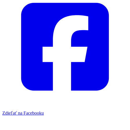
Zdieľať na Facebooku