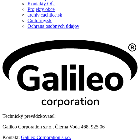
Kontakty OÚ
Projekty obce
archiv.cachtice.sk
Cintoríny.sk
Ochrana osobných údajov
Technický prevádzkovateľ:
Galileo Corporation s.r.o., Čierna Voda 468, 925 06
Kontakt:
Galileo Corporation s.r.o.