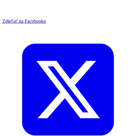
Zdieľať na Facebooku