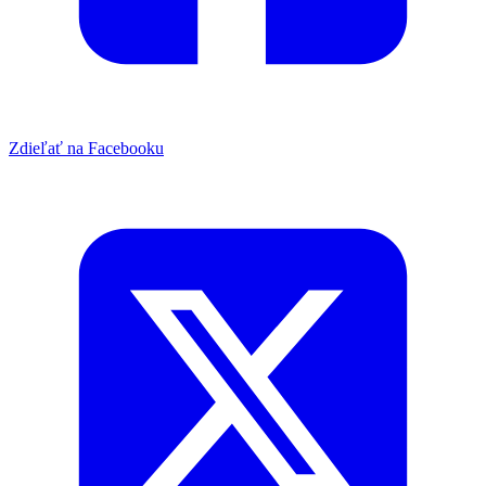
Zdieľať na Facebooku