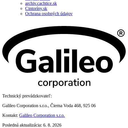
archiv.cachtice.sk
Cintoríny.sk
Ochrana osobných údajov
Technický prevádzkovateľ:
Galileo Corporation s.r.o., Čierna Voda 468, 925 06
Kontakt:
Galileo Corporation s.r.o.
Posledná aktualizácia: 6. 8. 2026