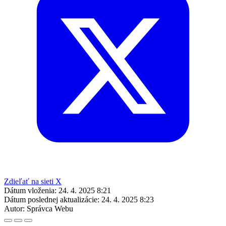
Zdieľať na sieti X
Dátum vloženia:
24. 4. 2025 8:21
Dátum poslednej aktualizácie:
24. 4. 2025 8:23
Autor:
Správca Webu