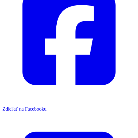
Zdieľať na Facebooku