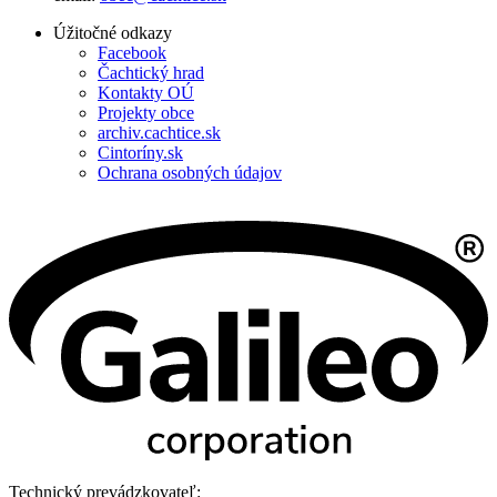
Úžitočné odkazy
Facebook
Čachtický hrad
Kontakty OÚ
Projekty obce
archiv.cachtice.sk
Cintoríny.sk
Ochrana osobných údajov
Technický prevádzkovateľ: