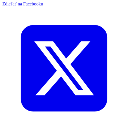
Zdieľať na Facebooku