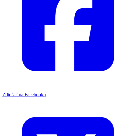
Zdieľať na Facebooku