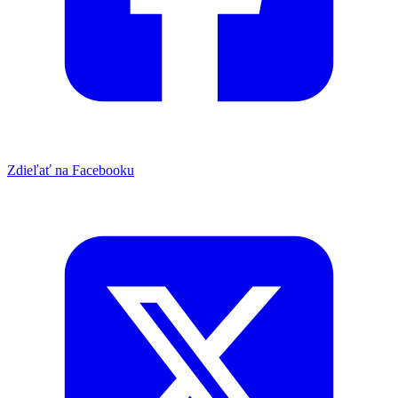
Zdieľať na Facebooku