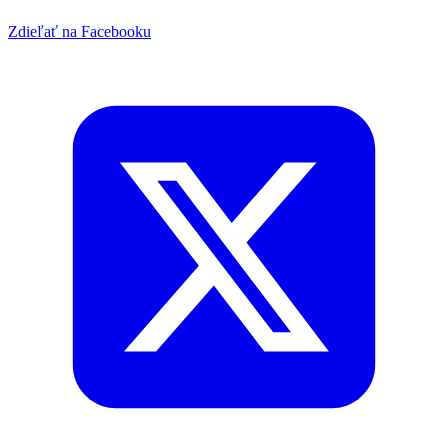
Zdieľať na Facebooku