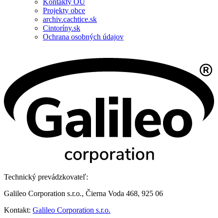
Kontakty OÚ
Projekty obce
archiv.cachtice.sk
Cintoríny.sk
Ochrana osobných údajov
Technický prevádzkovateľ:
Galileo Corporation s.r.o., Čierna Voda 468, 925 06
Kontakt:
Galileo Corporation s.r.o.